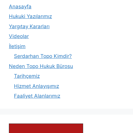
Anasayfa
Hukuki Yazılarımız
Yargıtay Kararları
Videolar
İletişim
Serdarhan Topo Kimdir?
Neden Topo Hukuk Bürosu
Tarihçemiz
Hizmet Anlayışımız
Faaliyet Alanlarımız