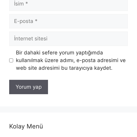
İsim
E-
posta
İnternet
sitesi
Bir dahaki sefere yorum yaptığımda
kullanılmak üzere adımı, e-posta adresimi ve
web site adresimi bu tarayıcıya kaydet.
Kolay Menü