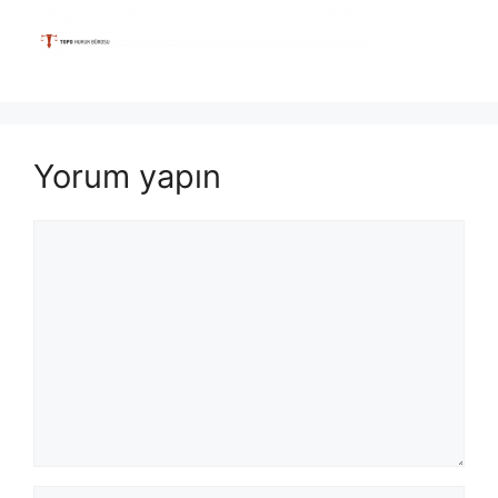
Yorum yapın
Yorum