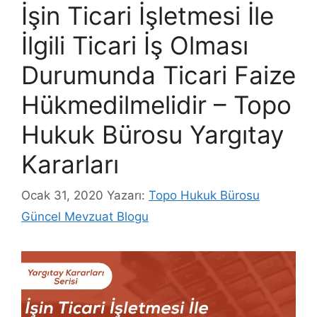
İşin Ticari İşletmesi İle
İlgili Ticari İş Olması
Durumunda Ticari Faize
Hükmedilmelidir – Topo
Hukuk Bürosu Yargıtay
Kararları
Ocak 31, 2020
Yazarı:
Topo Hukuk Bürosu
Güncel Mevzuat Blogu