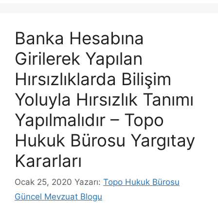
Banka Hesabına
Girilerek Yapılan
Hırsızlıklarda Bilişim
Yoluyla Hırsızlık Tanımı
Yapılmalıdır – Topo
Hukuk Bürosu Yargıtay
Kararları
Ocak 25, 2020
Yazarı:
Topo Hukuk Bürosu
Güncel Mevzuat Blogu