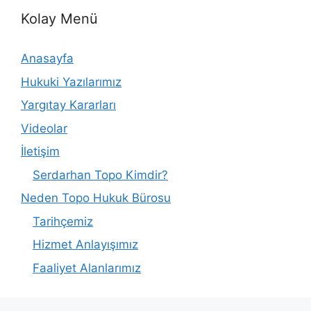
Kolay Menü
Anasayfa
Hukuki Yazılarımız
Yargıtay Kararları
Videolar
İletişim
Serdarhan Topo Kimdir?
Neden Topo Hukuk Bürosu
Tarihçemiz
Hizmet Anlayışımız
Faaliyet Alanlarımız