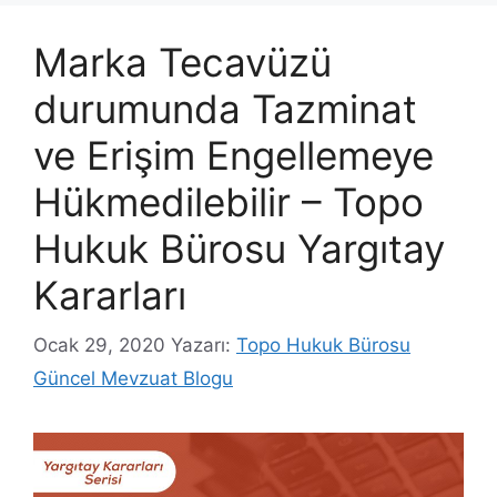
Marka Tecavüzü
durumunda Tazminat
ve Erişim Engellemeye
Hükmedilebilir – Topo
Hukuk Bürosu Yargıtay
Kararları
Ocak 29, 2020
Yazarı:
Topo Hukuk Bürosu
Güncel Mevzuat Blogu