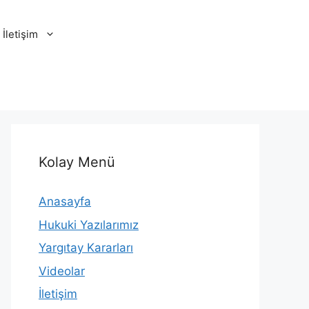
İletişim
Kolay Menü
Anasayfa
Hukuki Yazılarımız
Yargıtay Kararları
Videolar
İletişim