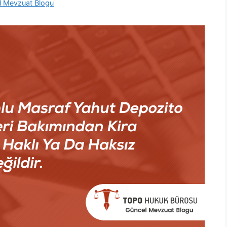
l Mevzuat Blogu