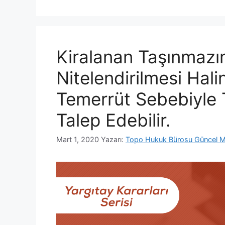
Kiralanan Taşınmazın
Nitelendirilmesi Hal
Temerrüt Sebebiyle 
Talep Edebilir.
Mart 1, 2020
Yazarı:
Topo Hukuk Bürosu Güncel M