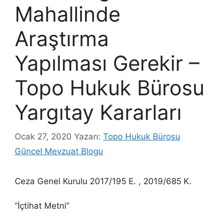
Mahallinde
Araştırma
Yapılması Gerekir –
Topo Hukuk Bürosu
Yargıtay Kararları
Ocak 27, 2020
Yazarı:
Topo Hukuk Bürosu
Güncel Mevzuat Blogu
Ceza Genel Kurulu 2017/195 E. , 2019/685 K.
“İçtihat Metni”