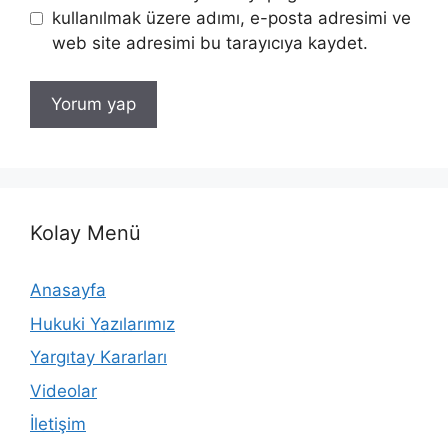
kullanılmak üzere adımı, e-posta adresimi ve
web site adresimi bu tarayıcıya kaydet.
Kolay Menü
Anasayfa
Hukuki Yazılarımız
Yargıtay Kararları
Videolar
İletişim