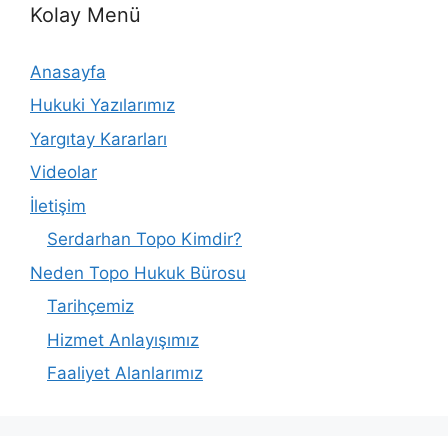
Kolay Menü
Anasayfa
Hukuki Yazılarımız
Yargıtay Kararları
Videolar
İletişim
Serdarhan Topo Kimdir?
Neden Topo Hukuk Bürosu
Tarihçemiz
Hizmet Anlayışımız
Faaliyet Alanlarımız