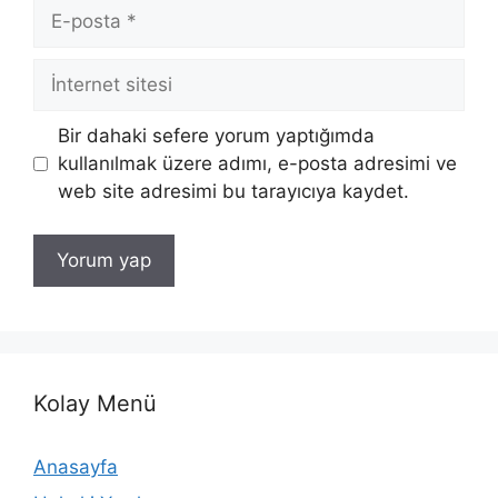
E-
posta
İnternet
sitesi
Bir dahaki sefere yorum yaptığımda
kullanılmak üzere adımı, e-posta adresimi ve
web site adresimi bu tarayıcıya kaydet.
Kolay Menü
Anasayfa