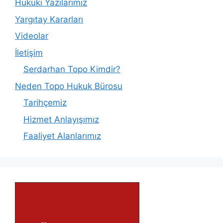
Hukuki Yazılarımız
Yargıtay Kararları
Videolar
İletişim
Serdarhan Topo Kimdir?
Neden Topo Hukuk Bürosu
Tarihçemiz
Hizmet Anlayışımız
Faaliyet Alanlarımız