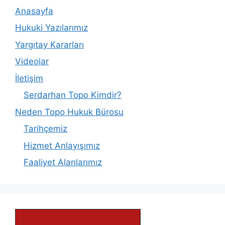
Anasayfa
Hukuki Yazılarımız
Yargıtay Kararları
Videolar
İletişim
Serdarhan Topo Kimdir?
Neden Topo Hukuk Bürosu
Tarihçemiz
Hizmet Anlayışımız
Faaliyet Alanlarımız