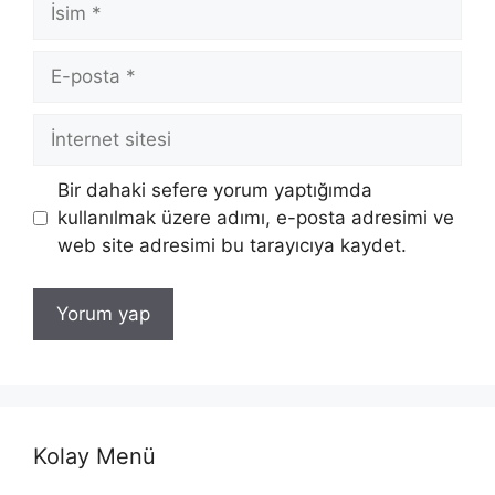
İsim
E-
posta
İnternet
sitesi
Bir dahaki sefere yorum yaptığımda
kullanılmak üzere adımı, e-posta adresimi ve
web site adresimi bu tarayıcıya kaydet.
Kolay Menü