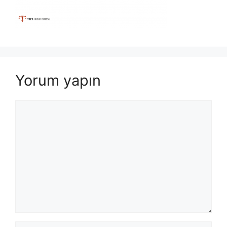
Yorum yapın
Yorum