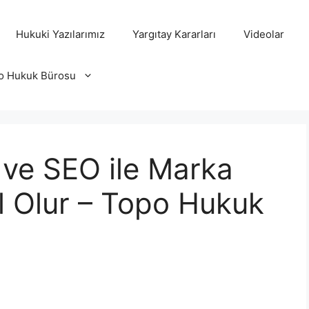
Hukuki Yazılarımız
Yargıtay Kararları
Videolar
o Hukuk Bürosu
ve SEO ile Marka
sıl Olur – Topo Hukuk