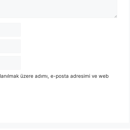
llanılmak üzere adımı, e-posta adresimi ve web