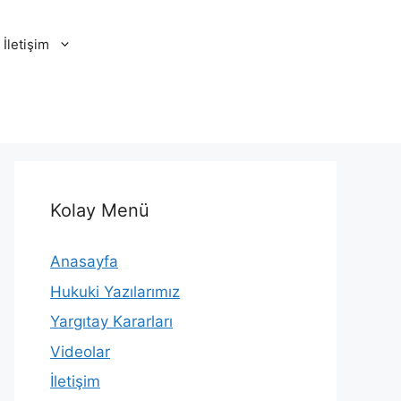
İletişim
Kolay Menü
Anasayfa
Hukuki Yazılarımız
Yargıtay Kararları
Videolar
İletişim