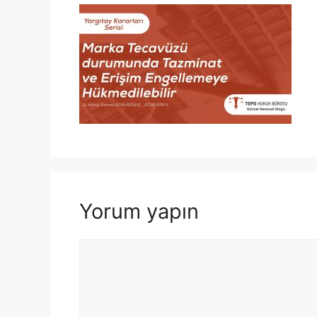
Yorum yapın
Yorum