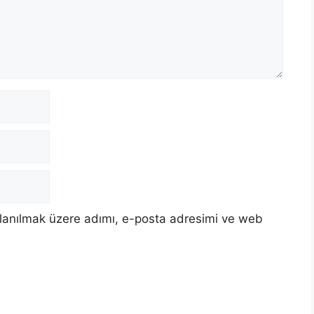
llanılmak üzere adımı, e-posta adresimi ve web