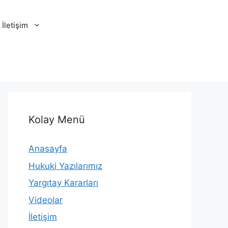
İletişim
Kolay Menü
Anasayfa
Hukuki Yazılarımız
Yargıtay Kararları
Videolar
İletişim