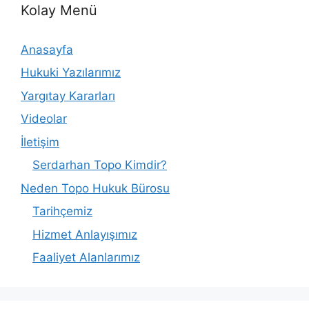
Kolay Menü
Anasayfa
Hukuki Yazılarımız
Yargıtay Kararları
Videolar
İletişim
Serdarhan Topo Kimdir?
Neden Topo Hukuk Bürosu
Tarihçemiz
Hizmet Anlayışımız
Faaliyet Alanlarımız