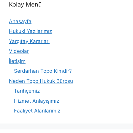
Kolay Menü
Anasayfa
Hukuki Yazılarımız
Yargıtay Kararları
Videolar
İletişim
Serdarhan Topo Kimdir?
Neden Topo Hukuk Bürosu
Tarihçemiz
Hizmet Anlayışımız
Faaliyet Alanlarımız