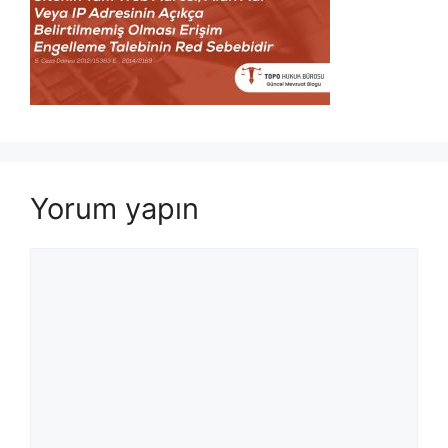
Yorum yapın
Yorum