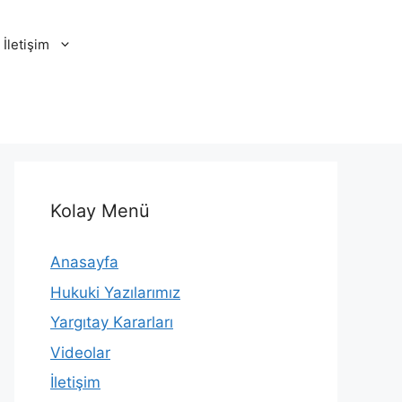
İletişim
Kolay Menü
Anasayfa
Hukuki Yazılarımız
Yargıtay Kararları
Videolar
İletişim