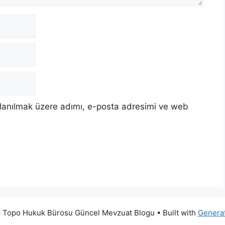
llanılmak üzere adımı, e-posta adresimi ve web
 Topo Hukuk Bürosu Güncel Mevzuat Blogu
• Built with
Genera