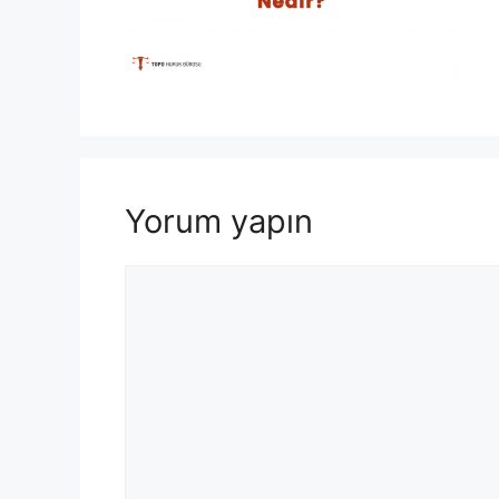
Yorum yapın
Yorum