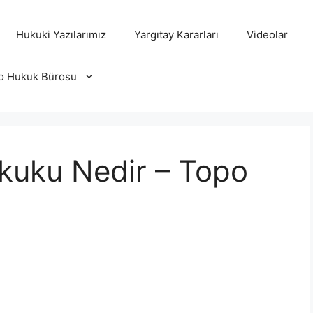
Hukuki Yazılarımız
Yargıtay Kararları
Videolar
o Hukuk Bürosu
ukuku Nedir – Topo