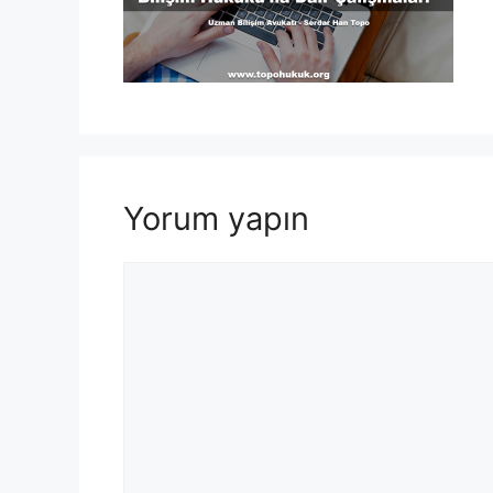
Yorum yapın
Yorum