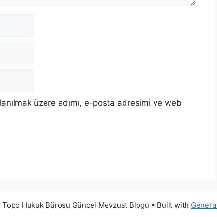
llanılmak üzere adımı, e-posta adresimi ve web
 Topo Hukuk Bürosu Güncel Mevzuat Blogu
• Built with
Genera