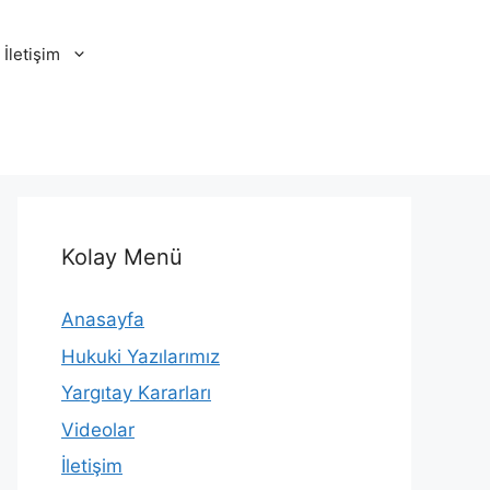
İletişim
Kolay Menü
Anasayfa
Hukuki Yazılarımız
Yargıtay Kararları
Videolar
İletişim