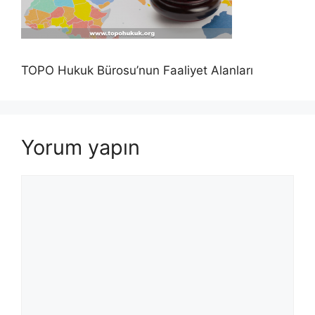
TOPO Hukuk Bürosu’nun Faaliyet Alanları
Yorum yapın
Yorum