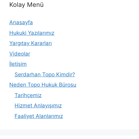
Kolay Menü
Anasayfa
Hukuki Yazılarımız
Yargıtay Kararları
Videolar
İletişim
Serdarhan Topo Kimdir?
Neden Topo Hukuk Bürosu
Tarihçemiz
Hizmet Anlayışımız
Faaliyet Alanlarımız