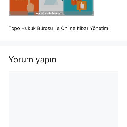
Topo Hukuk Bürosu İle Online İtibar Yönetimi
Yorum yapın
Yorum