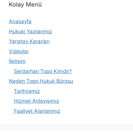
Kolay Menü
Anasayfa
Hukuki Yazılarımız
Yargıtay Kararları
Videolar
İletişim
Serdarhan Topo Kimdir?
Neden Topo Hukuk Bürosu
Tarihçemiz
Hizmet Anlayışımız
Faaliyet Alanlarımız