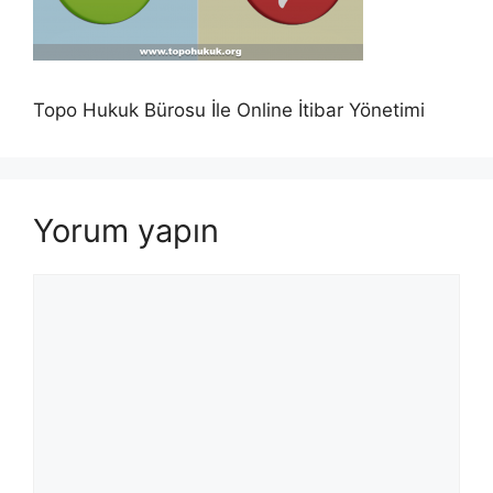
Topo Hukuk Bürosu İle Online İtibar Yönetimi
Yorum yapın
Yorum