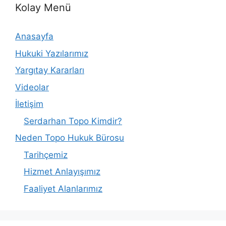
Kolay Menü
Anasayfa
Hukuki Yazılarımız
Yargıtay Kararları
Videolar
İletişim
Serdarhan Topo Kimdir?
Neden Topo Hukuk Bürosu
Tarihçemiz
Hizmet Anlayışımız
Faaliyet Alanlarımız