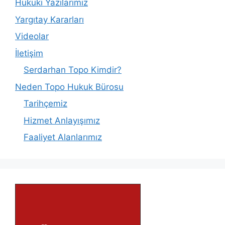
Hukuki Yazılarımız
Yargıtay Kararları
Videolar
İletişim
Serdarhan Topo Kimdir?
Neden Topo Hukuk Bürosu
Tarihçemiz
Hizmet Anlayışımız
Faaliyet Alanlarımız