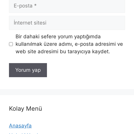
E-
posta
İnternet
sitesi
Bir dahaki sefere yorum yaptığımda
kullanılmak üzere adımı, e-posta adresimi ve
web site adresimi bu tarayıcıya kaydet.
Kolay Menü
Anasayfa