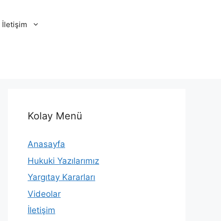
İletişim
Kolay Menü
Anasayfa
Hukuki Yazılarımız
Yargıtay Kararları
Videolar
İletişim