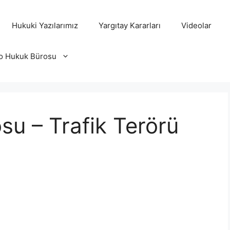
Hukuki Yazılarımız
Yargıtay Kararları
Videolar
o Hukuk Bürosu
u – Trafik Terörü