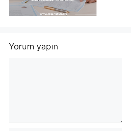
Yorum yapın
Yorum