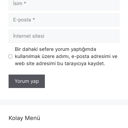
İsim
E-
posta
İnternet
sitesi
Bir dahaki sefere yorum yaptığımda
kullanılmak üzere adımı, e-posta adresimi ve
web site adresimi bu tarayıcıya kaydet.
Kolay Menü