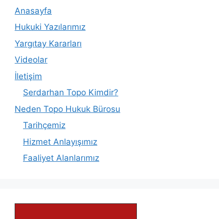
Anasayfa
Hukuki Yazılarımız
Yargıtay Kararları
Videolar
İletişim
Serdarhan Topo Kimdir?
Neden Topo Hukuk Bürosu
Tarihçemiz
Hizmet Anlayışımız
Faaliyet Alanlarımız