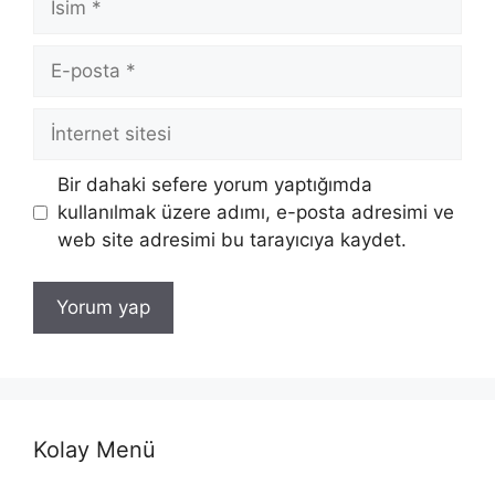
E-
posta
İnternet
sitesi
Bir dahaki sefere yorum yaptığımda
kullanılmak üzere adımı, e-posta adresimi ve
web site adresimi bu tarayıcıya kaydet.
Kolay Menü