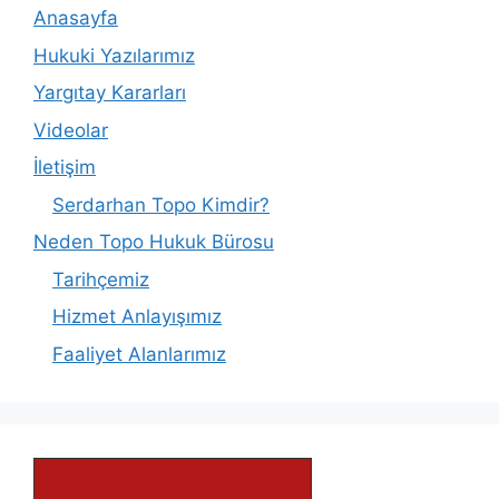
Anasayfa
Hukuki Yazılarımız
Yargıtay Kararları
Videolar
İletişim
Serdarhan Topo Kimdir?
Neden Topo Hukuk Bürosu
Tarihçemiz
Hizmet Anlayışımız
Faaliyet Alanlarımız