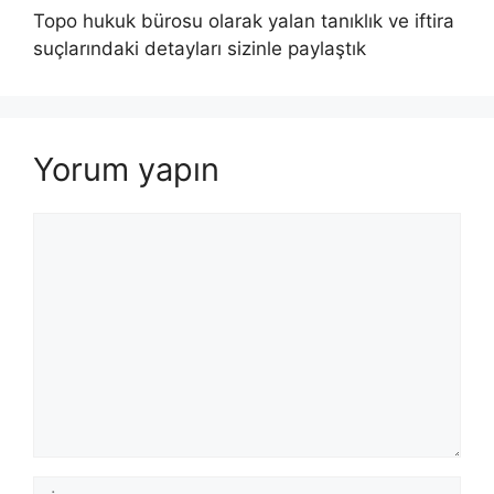
Topo hukuk bürosu olarak yalan tanıklık ve iftira
suçlarındaki detayları sizinle paylaştık
Yorum yapın
Yorum
İsim