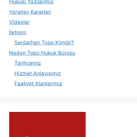
Hukuki Yazılarımız
Yargıtay Kararları
Videolar
İletişim
Serdarhan Topo Kimdir?
Neden Topo Hukuk Bürosu
Tarihçemiz
Hizmet Anlayışımız
Faaliyet Alanlarımız