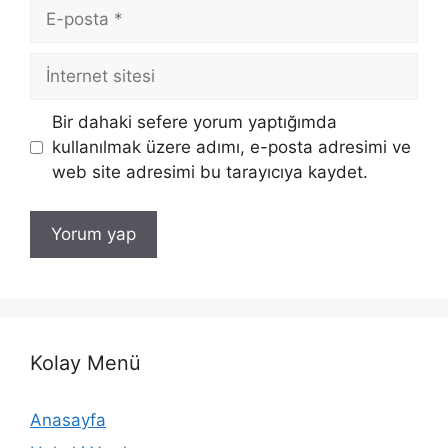
E-
posta
İnternet
sitesi
Bir dahaki sefere yorum yaptığımda
kullanılmak üzere adımı, e-posta adresimi ve
web site adresimi bu tarayıcıya kaydet.
Kolay Menü
Anasayfa