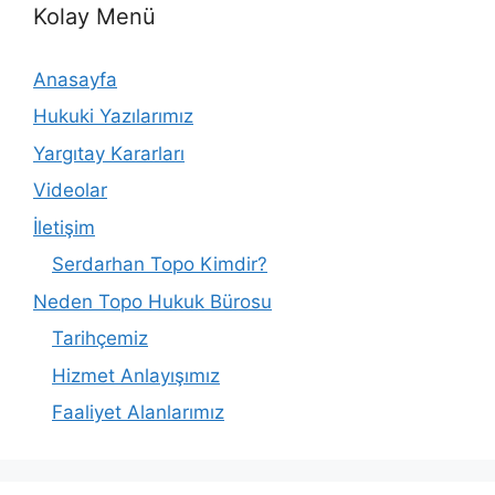
Kolay Menü
Anasayfa
Hukuki Yazılarımız
Yargıtay Kararları
Videolar
İletişim
Serdarhan Topo Kimdir?
Neden Topo Hukuk Bürosu
Tarihçemiz
Hizmet Anlayışımız
Faaliyet Alanlarımız