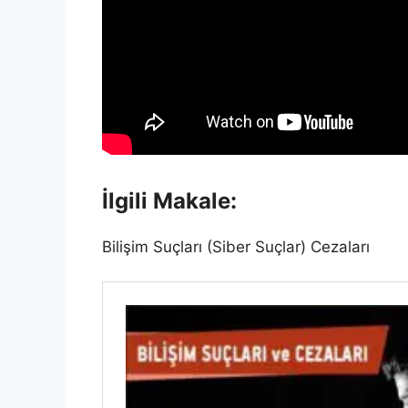
İlgili Makale:
Bilişim Suçları (Siber Suçlar) Cezaları