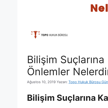
Bilişim Suçlarına
Önlemler Nelerdi
Ağustos 10, 2019
Yazarı:
Topo Hukuk Bürosu Gün
Bilişim Suçlarına K