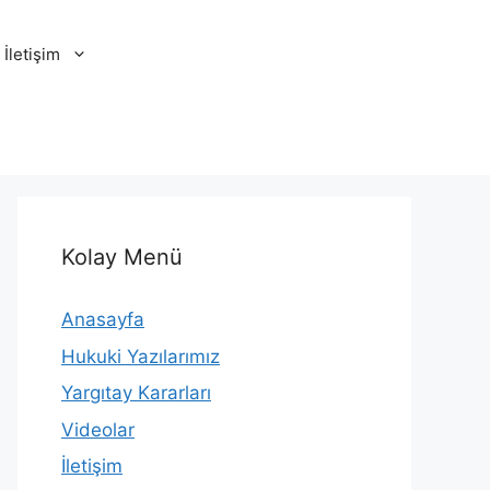
İletişim
Kolay Menü
Anasayfa
Hukuki Yazılarımız
Yargıtay Kararları
Videolar
İletişim