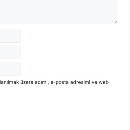
llanılmak üzere adımı, e-posta adresimi ve web