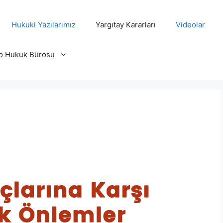
Hukuki Yazılarımız
Yargıtay Kararları
Videolar
o Hukuk Bürosu