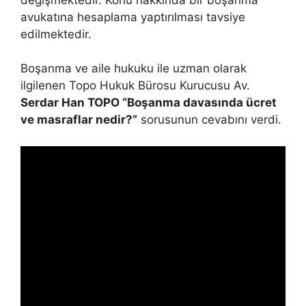
avukatına hesaplama yaptırılması tavsiye
edilmektedir.
Boşanma ve aile hukuku ile uzman olarak
ilgilenen Topo Hukuk Bürosu Kurucusu Av.
Serdar Han TOPO “Boşanma davasında ücret
ve masraflar nedir?”
sorusunun cevabını verdi.