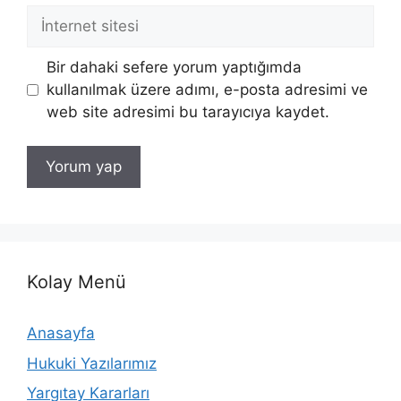
İnternet
sitesi
Bir dahaki sefere yorum yaptığımda
kullanılmak üzere adımı, e-posta adresimi ve
web site adresimi bu tarayıcıya kaydet.
Kolay Menü
Anasayfa
Hukuki Yazılarımız
Yargıtay Kararları