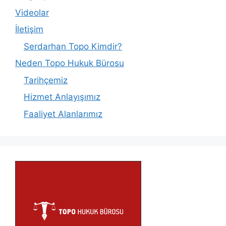
Videolar
İletişim
Serdarhan Topo Kimdir?
Neden Topo Hukuk Bürosu
Tarihçemiz
Hizmet Anlayışımız
Faaliyet Alanlarımız