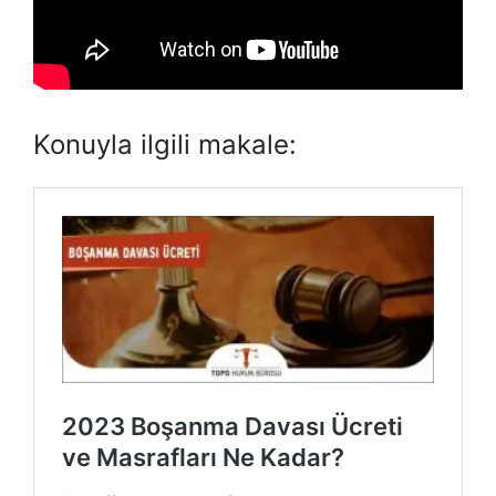
Konuyla ilgili makale: