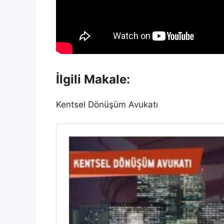
İlgili Makale:
Kentsel Dönüşüm Avukatı