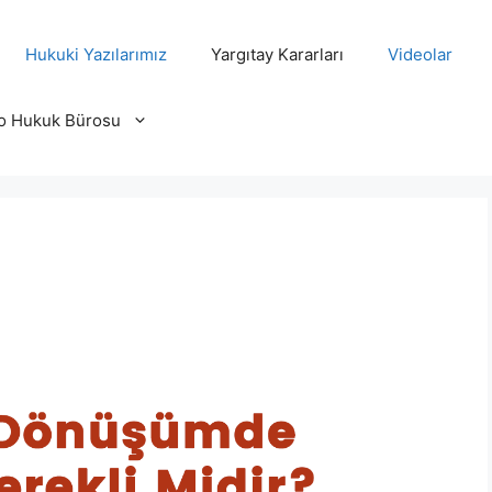
Hukuki Yazılarımız
Yargıtay Kararları
Videolar
o Hukuk Bürosu