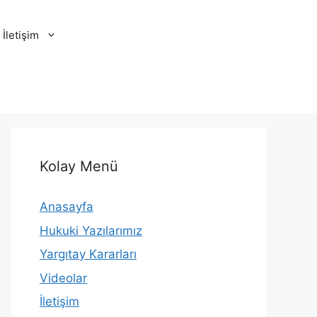
İletişim
Kolay Menü
Anasayfa
Hukuki Yazılarımız
Yargıtay Kararları
Videolar
İletişim