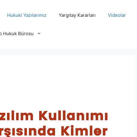
Hukuki Yazılarımız
Yargıtay Kararları
Videolar
o Hukuk Bürosu