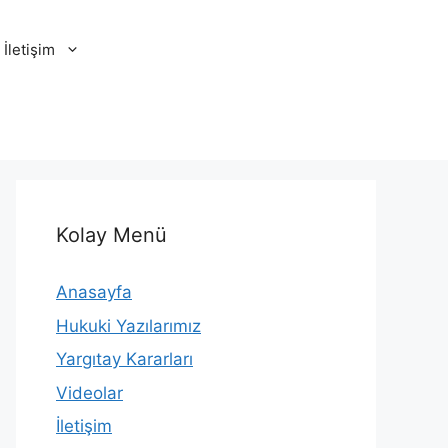
İletişim
Kolay Menü
Anasayfa
Hukuki Yazılarımız
Yargıtay Kararları
Videolar
İletişim