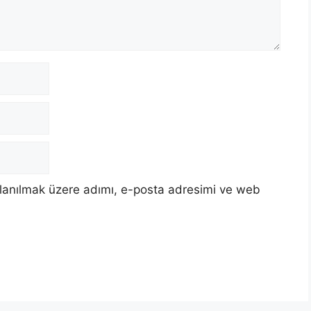
llanılmak üzere adımı, e-posta adresimi ve web