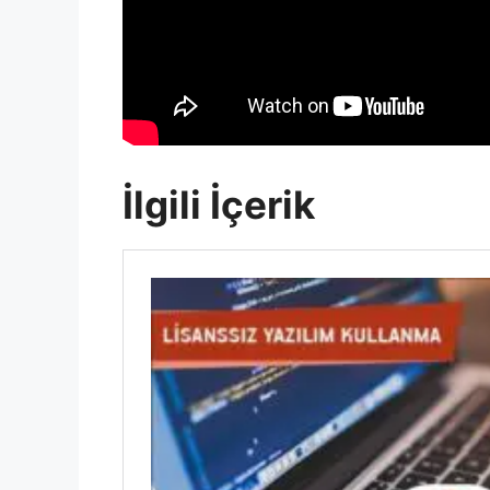
İlgili İçerik