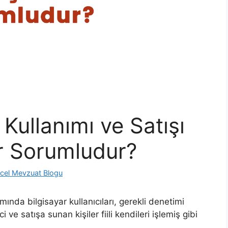
 Kullanımı ve Satışı
r Sorumludur?
cel Mevzuat Blogu
mında bilgisayar kullanıcıları, gerekli denetimi
ve satışa sunan kişiler fiili kendileri işlemiş gibi