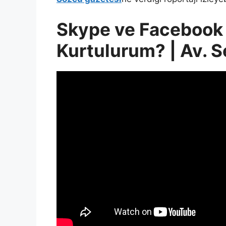
Skype ve Facebook 
Kurtulurum? | Av. 