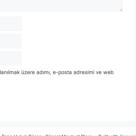
llanılmak üzere adımı, e-posta adresimi ve web