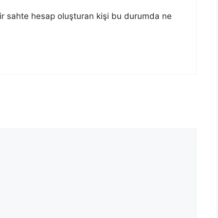
ir sahte hesap oluşturan kişi bu durumda ne