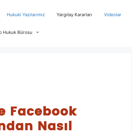
Hukuki Yazılarımız
Yargıtay Kararları
Videolar
o Hukuk Bürosu