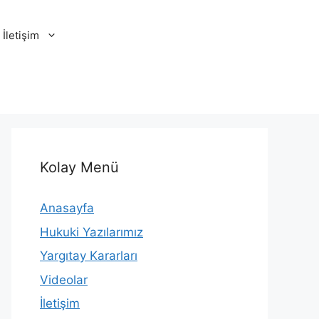
İletişim
Kolay Menü
Anasayfa
Hukuki Yazılarımız
Yargıtay Kararları
Videolar
İletişim