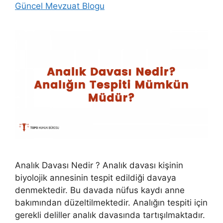
Güncel Mevzuat Blogu
Analık Davası Nedir ? Analık davası kişinin
biyolojik annesinin tespit edildiği davaya
denmektedir. Bu davada nüfus kaydı anne
bakımından düzeltilmektedir. Analığın tespiti için
gerekli deliller analık davasında tartışılmaktadır.