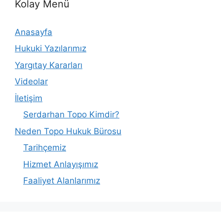
Kolay Menü
Anasayfa
Hukuki Yazılarımız
Yargıtay Kararları
Videolar
İletişim
Serdarhan Topo Kimdir?
Neden Topo Hukuk Bürosu
Tarihçemiz
Hizmet Anlayışımız
Faaliyet Alanlarımız