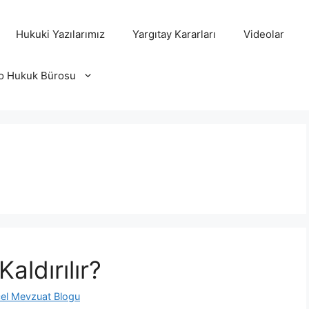
Hukuki Yazılarımız
Yargıtay Kararları
Videolar
o Hukuk Bürosu
aldırılır?
el Mevzuat Blogu