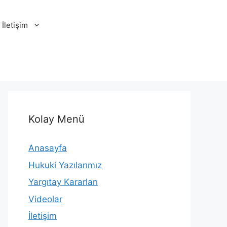
İletişim
Kolay Menü
Anasayfa
Hukuki Yazılarımız
Yargıtay Kararları
Videolar
İletişim