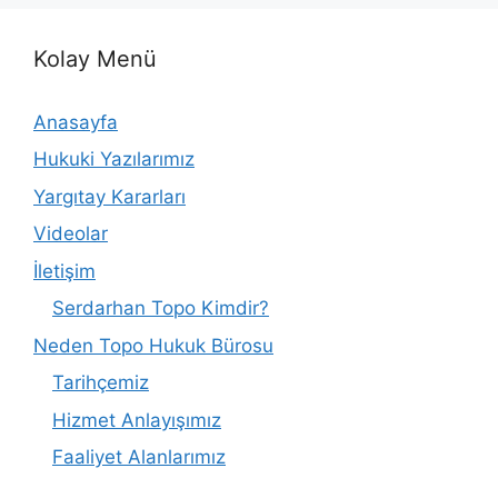
Kolay Menü
Anasayfa
Hukuki Yazılarımız
Yargıtay Kararları
Videolar
İletişim
Serdarhan Topo Kimdir?
Neden Topo Hukuk Bürosu
Tarihçemiz
Hizmet Anlayışımız
Faaliyet Alanlarımız