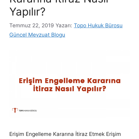
Yapılır?
Temmuz 22, 2019
Yazarı:
Topo Hukuk Bürosu
Güncel Mevzuat Blogu
Erişim Engelleme Kararına İtiraz Etmek Erişim