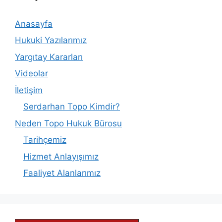
Anasayfa
Hukuki Yazılarımız
Yargıtay Kararları
Videolar
İletişim
Serdarhan Topo Kimdir?
Neden Topo Hukuk Bürosu
Tarihçemiz
Hizmet Anlayışımız
Faaliyet Alanlarımız