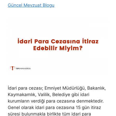
Güncel Mevzuat Blogu
İdari para cezası; Emniyet Müdürlüğü, Bakanlık,
Kaymakamlık, Valilik, Belediye gibi idari
kurumların verdiği para cezasına denmektedir.
Genel olarak idari para cezasına 15 gün itiraz
süresi bulunmakla birlikte tüm idari para