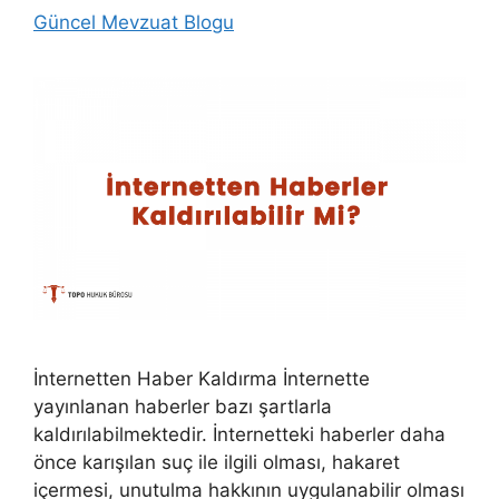
Güncel Mevzuat Blogu
İnternetten Haber Kaldırma İnternette
yayınlanan haberler bazı şartlarla
kaldırılabilmektedir. İnternetteki haberler daha
önce karışılan suç ile ilgili olması, hakaret
içermesi, unutulma hakkının uygulanabilir olması