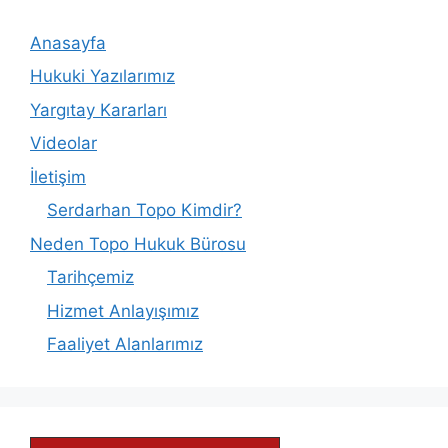
Anasayfa
Hukuki Yazılarımız
Yargıtay Kararları
Videolar
İletişim
Serdarhan Topo Kimdir?
Neden Topo Hukuk Bürosu
Tarihçemiz
Hizmet Anlayışımız
Faaliyet Alanlarımız