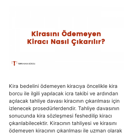
Kira bedelini ödemeyen kiracıya öncelikle kira
borcu ile ilgili yapılacak icra takibi ve ardından
açılacak tahliye davası kiracının çıkarılması için
izlenecek prosedürlerdendir. Tahliye davasının
sonucunda kira sözleşmesi feshedilip kiracı
çıkarılabilecektir. Kiracının tahliyesi ve kirasını
ödemeyen kiracının çıkarılması ile uzman olarak