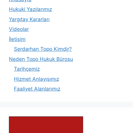
Hukuki Yazılarımız
Yargıtay Kararları
Videolar
İletişim
Serdarhan Topo Kimdir?
Neden Topo Hukuk Bürosu
Tarihçemiz
Hizmet Anlayışımız
Faaliyet Alanlarımız