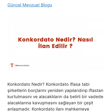
Güncel Mevzuat Blogu
Konkordato Nedir? Konkordato iflasa tabi
şirketlerin borçlarını yeniden yapılandırıp iflastan
kurtulmasını ve alacaklıların da belirli bir vadede
alacaklarına kavuşmasını sağlayan bir çeşit
anlaşmadır. Konkordato ilanı mahkemeye