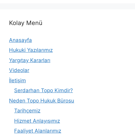
Kolay Menü
Anasayfa
Hukuki Yazılarımız
Yargıtay Kararları
Videolar
İletişim
Serdarhan Topo Kimdir?
Neden Topo Hukuk Bürosu
Tarihçemiz
Hizmet Anlayışımız
Faaliyet Alanlarımız