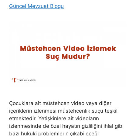
Güncel Mevzuat Blogu
Çocuklara ait müstehcen video veya diğer
içeriklerin izlenmesi müstehcenlik suçu teşkil
etmektedir. Yetişkinlere ait videoların
izlenmesinde de özel hayatın gizliliğini ihlal gibi
bazı hukuki problemlerin çıkabileceği