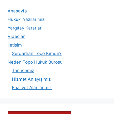
Anasayfa
Hukuki Yazılarımız
Yargıtay Kararları
Videolar
İletişim
Serdarhan Topo Kimdir?
Neden Topo Hukuk Bürosu
Tarihçemiz
Hizmet Anlayışımız
Faaliyet Alanlarımız