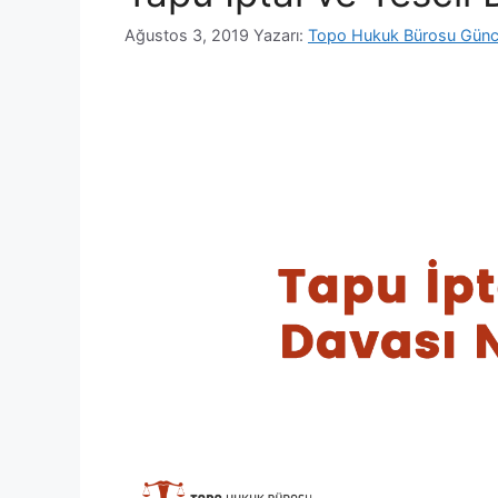
Ağustos 3, 2019
Yazarı:
Topo Hukuk Bürosu Günc