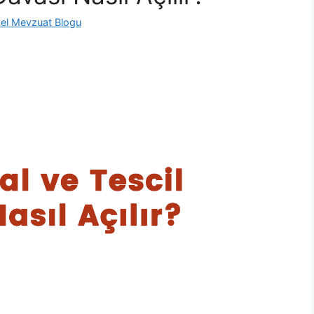
el Mevzuat Blogu