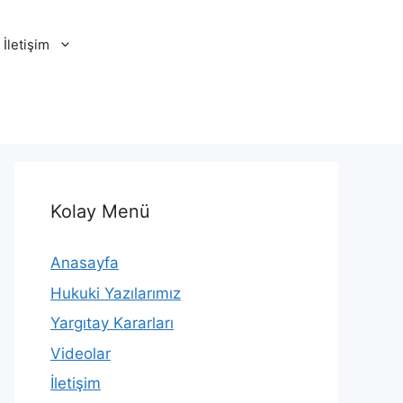
İletişim
Kolay Menü
Anasayfa
Hukuki Yazılarımız
Yargıtay Kararları
Videolar
İletişim