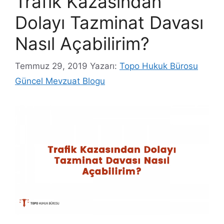
Trafik Kazasından
Dolayı Tazminat Davası
Nasıl Açabilirim?
Temmuz 29, 2019
Yazarı:
Topo Hukuk Bürosu
Güncel Mevzuat Blogu