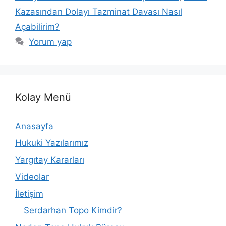
Kazasından Dolayı Tazminat Davası Nasıl
Açabilirim?
Yorum yap
Kolay Menü
Anasayfa
Hukuki Yazılarımız
Yargıtay Kararları
Videolar
İletişim
Serdarhan Topo Kimdir?