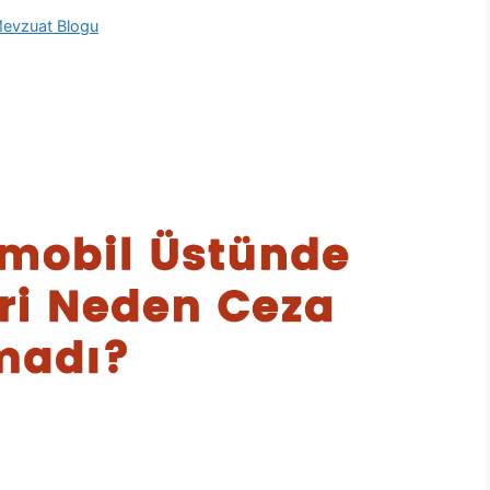
evzuat Blogu