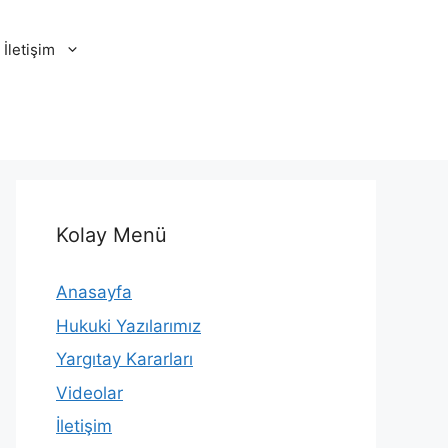
İletişim
Kolay Menü
Anasayfa
Hukuki Yazılarımız
Yargıtay Kararları
Videolar
İletişim