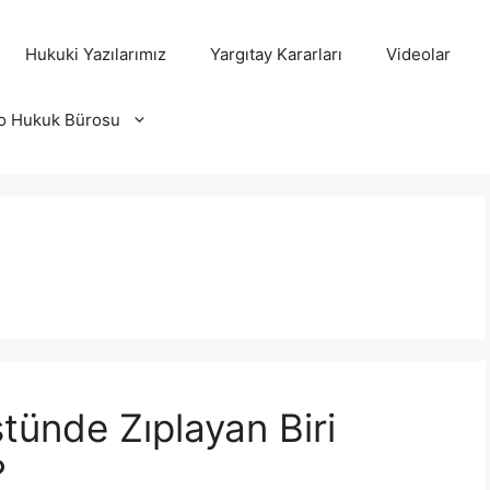
Hukuki Yazılarımız
Yargıtay Kararları
Videolar
o Hukuk Bürosu
tünde Zıplayan Biri
?