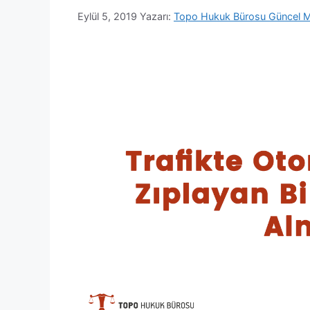
Eylül 5, 2019
Yazarı:
Topo Hukuk Bürosu Güncel M