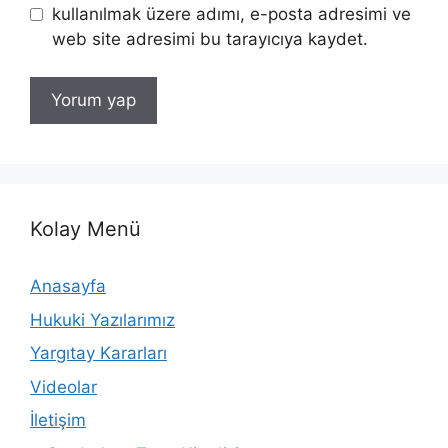
kullanılmak üzere adımı, e-posta adresimi ve
web site adresimi bu tarayıcıya kaydet.
Kolay Menü
Anasayfa
Hukuki Yazılarımız
Yargıtay Kararları
Videolar
İletişim