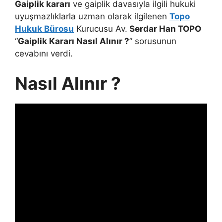
Gaiplik kararı
ve gaiplik davasıyla ilgili hukuki
uyuşmazlıklarla uzman olarak ilgilenen
Topo
Hukuk Bürosu
Kurucusu Av.
Serdar Han TOPO
“
Gaiplik Kararı Nasıl Alınır ?
” sorusunun
cevabını verdi.
Nasıl Alınır ?