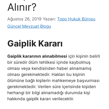
Alınır?
Ağustos 26, 2019
Yazarı:
Topo Hukuk Bürosu
Güncel Mevzuat Blogu
Gaiplik Kararı
Gaiplik kararının alınabilmesi
için kişinin belirli
bir süredir ölüm tehlikesi içinde kaybolmuş
olması veya kendisinden haber alınamamış
olması gerekmektedir. Hakları bu kişinin
ölümüne bağlı kişilerin mahkemeye başvurması
gerekmektedir. Verilen süre içerisinde kişiden
herhangi bir bilgi alınamadığı durumda kişi
hakkında gaiplik kararı verilecektir.