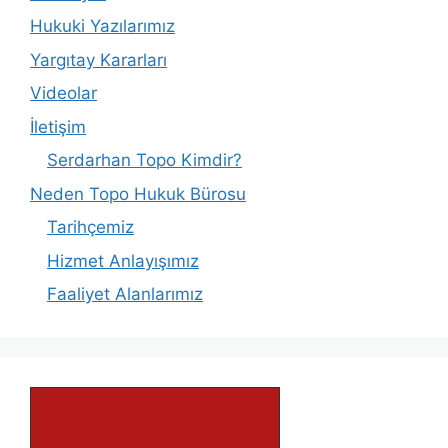
Hukuki Yazılarımız
Yargıtay Kararları
Videolar
İletişim
Serdarhan Topo Kimdir?
Neden Topo Hukuk Bürosu
Tarihçemiz
Hizmet Anlayışımız
Faaliyet Alanlarımız