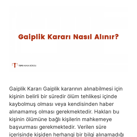
Gaiplik Kararı Gaiplik kararının alınabilmesi için
kişinin belirli bir süredir ölüm tehlikesi içinde
kaybolmuş olması veya kendisinden haber
alınamamış olması gerekmektedir. Hakları bu
kişinin ölümüne bağlı kişilerin mahkemeye
başvurması gerekmektedir. Verilen süre
içerisinde kişiden herhangi bir bilgi alınamadığı