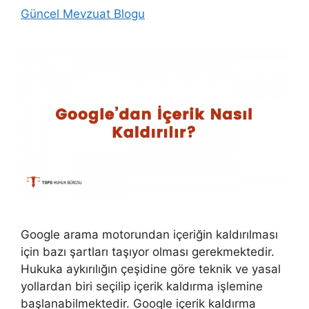
Güncel Mevzuat Blogu
Google arama motorundan içeriğin kaldırılması
için bazı şartları taşıyor olması gerekmektedir.
Hukuka aykırılığın çeşidine göre teknik ve yasal
yollardan biri seçilip içerik kaldırma işlemine
başlanabilmektedir. Google içerik kaldırma