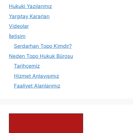
Hukuki Yazılarımız
Yargıtay Kararları
Videolar
İletişim
Serdarhan Topo Kimdir?
Neden Topo Hukuk Bürosu
Tarihçemiz
Hizmet Anlayışımız
Faaliyet Alanlarımız