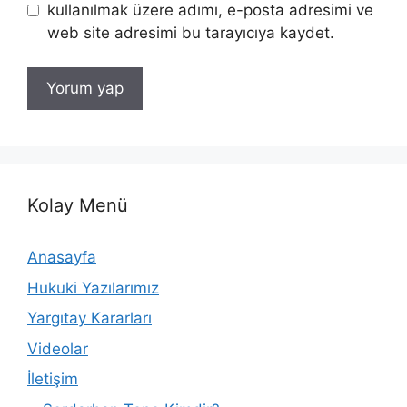
kullanılmak üzere adımı, e-posta adresimi ve
web site adresimi bu tarayıcıya kaydet.
Kolay Menü
Anasayfa
Hukuki Yazılarımız
Yargıtay Kararları
Videolar
İletişim