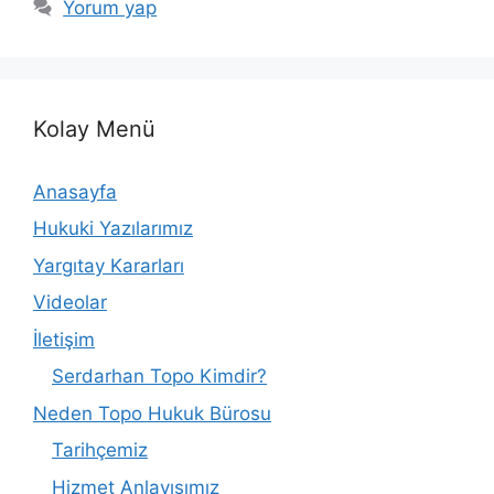
Yorum yap
Kolay Menü
Anasayfa
Hukuki Yazılarımız
Yargıtay Kararları
Videolar
İletişim
Serdarhan Topo Kimdir?
Neden Topo Hukuk Bürosu
Tarihçemiz
Hizmet Anlayışımız