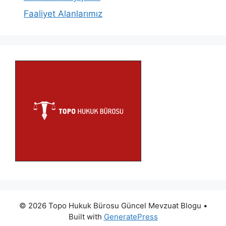
Faaliyet Alanlarımız
© 2026 Topo Hukuk Bürosu Güncel Mevzuat Blogu
•
Built with
GeneratePress