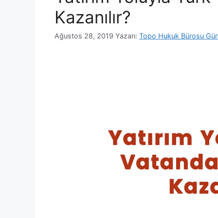
Kazanılır?
Ağustos 28, 2019
Yazarı:
Topo Hukuk Bürosu Gün