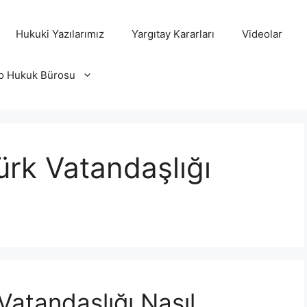
Hukuki Yazılarımız
Yargıtay Kararları
Videolar
o Hukuk Bürosu
ürk Vatandaşlığı
Vatandaşlığı Nasıl