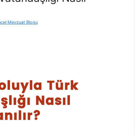
cel Mevzuat Blogu