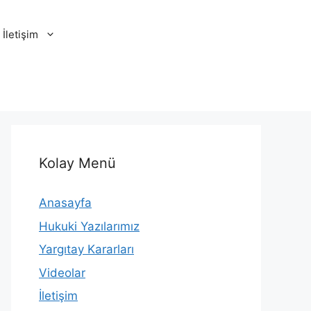
İletişim
Kolay Menü
Anasayfa
Hukuki Yazılarımız
Yargıtay Kararları
Videolar
İletişim