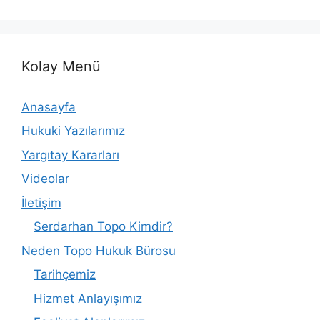
Kolay Menü
Anasayfa
Hukuki Yazılarımız
Yargıtay Kararları
Videolar
İletişim
Serdarhan Topo Kimdir?
Neden Topo Hukuk Bürosu
Tarihçemiz
Hizmet Anlayışımız