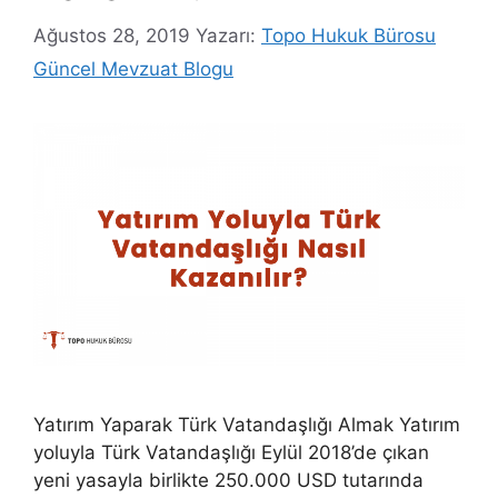
Ağustos 28, 2019
Yazarı:
Topo Hukuk Bürosu
Güncel Mevzuat Blogu
Yatırım Yaparak Türk Vatandaşlığı Almak Yatırım
yoluyla Türk Vatandaşlığı Eylül 2018’de çıkan
yeni yasayla birlikte 250.000 USD tutarında