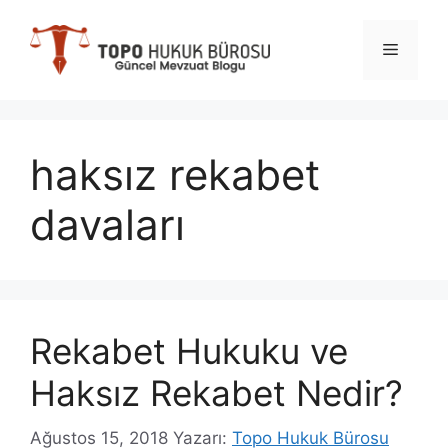
İçeriğe
atla
Menü
haksız rekabet
davaları
Rekabet Hukuku ve
Haksız Rekabet Nedir?
Ağustos 15, 2018
Yazarı:
Topo Hukuk Bürosu