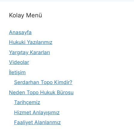
Kolay Menü
Anasayfa
Hukuki Yazılarımız
Yargıtay Kararları
Videolar
İletişim
Serdarhan Topo Kimdir?
Neden Topo Hukuk Bürosu
Tarihçemiz
Hizmet Anlayışımız
Faaliyet Alanlarımız