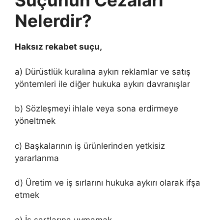
Suçunun Cezaları
Nelerdir?
Haksız rekabet suçu,
a) Dürüstlük kuralına aykırı reklamlar ve satış
yöntemleri ile diğer hukuka aykırı davranışlar
b) Sözleşmeyi ihlale veya sona erdirmeye
yöneltmek
c) Başkalarının iş ürünlerinden yetkisiz
yararlanma
d) Üretim ve iş sırlarını hukuka aykırı olarak ifşa
etmek
e) İş şartlarına uymamak