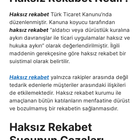
Haksız rekabet
Türk Ticaret Kanunu’nda
düzenlenmiştir. Kanuna koyucu tarafından
haksız rekabet
“aldatıcı veya dürüstlük kuralına
aykırı davranışlar ile ticari uygulamalar haksız ve
hukuka aykırı” olarak değerlendirilmiştir. İlgili
maddenin gerekçesine göre haksız rekabet bir
suistimal olarak belirtilir.
Haksız rekabet
yalnızca rakipler arasında değil
tedarik edenlerle müşteriler arasındaki ilişkileri
de etkilemektedir. Haksız rekabet kurumu ile
amaçlanan bütün katılanların menfaatine dürüst
ve bozulmamış bir rekabetin sağlanmasıdır.
Haksız Rekabet