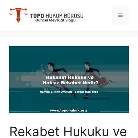
İçeriğe
atla
Menü
Rekabet Hukuku ve