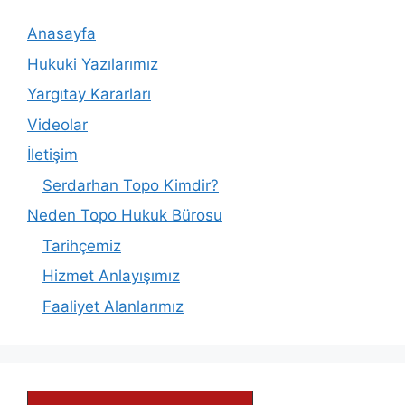
Anasayfa
Hukuki Yazılarımız
Yargıtay Kararları
Videolar
İletişim
Serdarhan Topo Kimdir?
Neden Topo Hukuk Bürosu
Tarihçemiz
Hizmet Anlayışımız
Faaliyet Alanlarımız