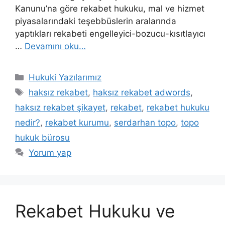
Kanunu’na göre rekabet hukuku, mal ve hizmet
piyasalarındaki teşebbüslerin aralarında
yaptıkları rekabeti engelleyici-bozucu-kısıtlayıcı
…
Devamını oku…
Kategoriler
Hukuki Yazılarımız
Etiketler
haksız rekabet
,
haksız rekabet adwords
,
haksız rekabet şikayet
,
rekabet
,
rekabet hukuku
nedir?
,
rekabet kurumu
,
serdarhan topo
,
topo
hukuk bürosu
Yorum yap
Rekabet Hukuku ve