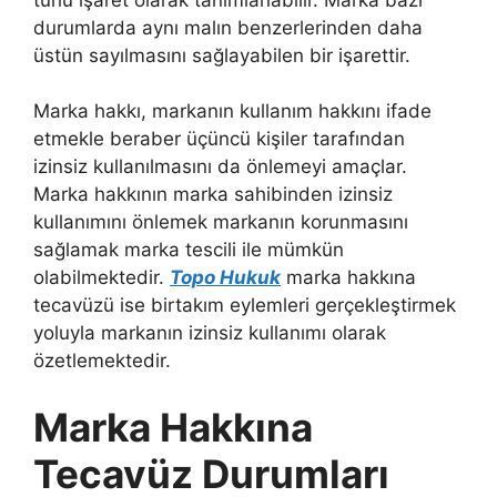
durumlarda aynı malın benzerlerinden daha
üstün sayılmasını sağlayabilen bir işarettir.
Marka hakkı, markanın kullanım hakkını ifade
etmekle beraber üçüncü kişiler tarafından
izinsiz kullanılmasını da önlemeyi amaçlar.
Marka hakkının marka sahibinden izinsiz
kullanımını önlemek markanın korunmasını
sağlamak marka tescili ile mümkün
olabilmektedir.
Topo Hukuk
marka hakkına
tecavüzü ise birtakım eylemleri gerçekleştirmek
yoluyla markanın izinsiz kullanımı olarak
özetlemektedir.
Marka Hakkına
Tecavüz Durumları