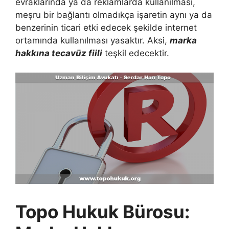
evraklarında ya da reklamlarda kullanılması,
meşru bir bağlantı olmadıkça işaretin aynı ya da
benzerinin ticari etki edecek şekilde internet
ortamında kullanılması yasaktır. Aksi,
marka
hakkına tecavüz fiili
teşkil edecektir.
Topo Hukuk Bürosu: