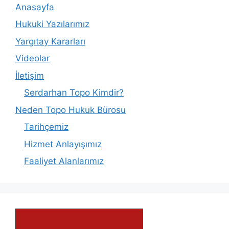
Anasayfa
Hukuki Yazılarımız
Yargıtay Kararları
Videolar
İletişim
Serdarhan Topo Kimdir?
Neden Topo Hukuk Bürosu
Tarihçemiz
Hizmet Anlayışımız
Faaliyet Alanlarımız