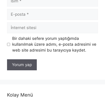
E-
posta
İnternet
sitesi
Bir dahaki sefere yorum yaptığımda
kullanılmak üzere adımı, e-posta adresimi ve
web site adresimi bu tarayıcıya kaydet.
Kolay Menü