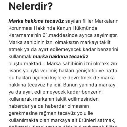
Nelerdir?
Marka hakkına tecavüz
sayılan fiiller Markaların
Korunması Hakkında Kanun Hükmünde
Kararname’nin 61.maddesinde ayrıca sayılmıştır.
Marka sahibinin izni olmaksızın markayı taklit
etmek ya da ayırt edilemeyecek kadar benzerini
kullanmak
marka hakkına tecavüz
oluşturmaktadır. Marka sahibinin izni olmaksızın
lisans yoluyla verilmiş hakları genişletip ve hatta
bu hakları üçüncü kişilere devretmek de marka
hakkına tecavüz halidir. Bunun yanında markayı
ya da ayırt edilemeyecek kadar benzerini
kullanarak markanın taklit edilmesinden
haberdar ya da haberdar olmasının
gerekmesine rağmen tecavüz yolu ile
kullanılmakta olan markaya ait ürünleri satmak,