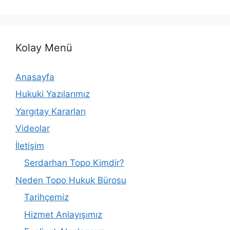
Kolay Menü
Anasayfa
Hukuki Yazılarımız
Yargıtay Kararları
Videolar
İletişim
Serdarhan Topo Kimdir?
Neden Topo Hukuk Bürosu
Tarihçemiz
Hizmet Anlayışımız